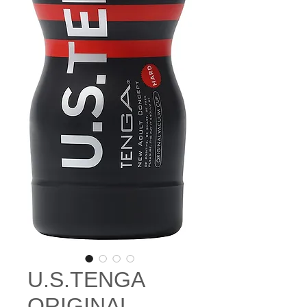
U.S.TENGA
ORIGINAL