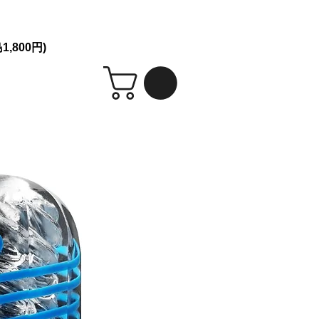
シークレット発送！
,800円)