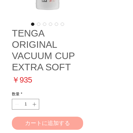
TENGA
ORIGINAL
VACUUM CUP
EXTRA SOFT
価
￥935
格
数量
*
カートに追加する