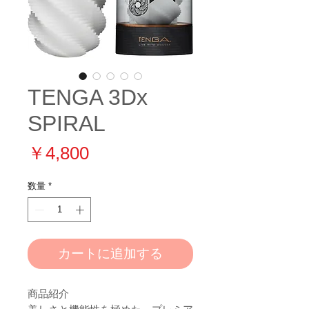
TENGA 3Dx
SPIRAL
価
￥4,800
格
数量
*
カートに追加する
商品紹介