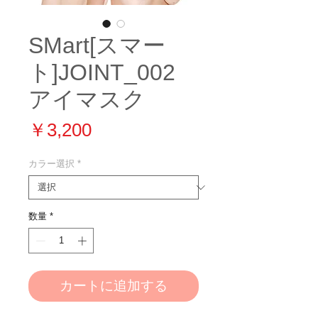
SMart[スマー
ト]JOINT_002
アイマスク
価
￥3,200
格
カラー選択
*
数量
*
カートに追加する