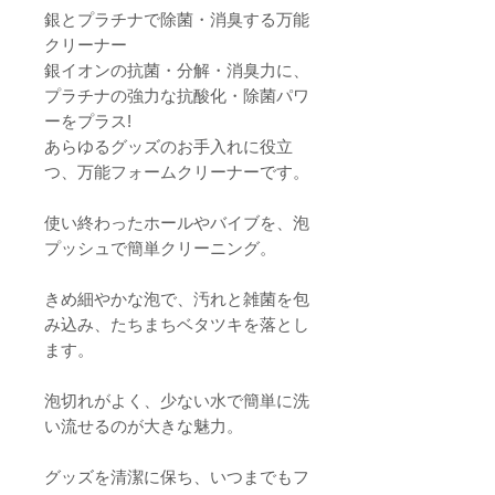
銀とプラチナで除菌・消臭する万能
クリーナー
銀イオンの抗菌・分解・消臭力に、
プラチナの強力な抗酸化・除菌パワ
ーをプラス!
あらゆるグッズのお手入れに役立
つ、万能フォームクリーナーです。
使い終わったホールやバイブを、泡
プッシュで簡単クリーニング。
きめ細やかな泡で、汚れと雑菌を包
み込み、たちまちベタツキを落とし
ます。
泡切れがよく、少ない水で簡単に洗
い流せるのが大きな魅力。
グッズを清潔に保ち、いつまでもフ