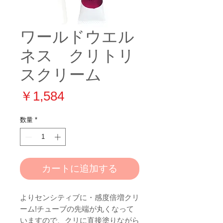
ワールドウエル
ネス クリトリ
スクリーム
価
￥1,584
格
数量
*
カートに追加する
よりセンシティブに・感度倍増クリ
ーム!チューブの先端が丸くなって
いますので、クリに直接塗りながら