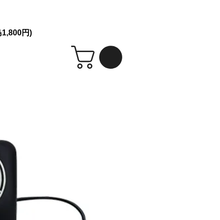
シークレット発送！
,800円)