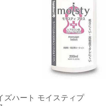
イズハート モイスティプ