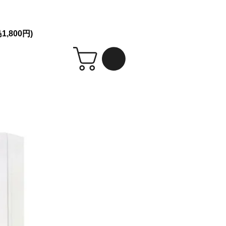
シークレット発送！
,800円)