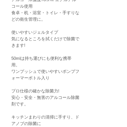
コール使用
食卓・机・浴室・トイレ・手すりな
どの衛生管理に。
使いやすいジェルタイプ
気になるところを拭くだけで除菌で
きます!
50mlは持ち運びにも便利な携帯
用。
ワンプッシュで使いやすいポンプフ
ォーマーボトル入り
プロ仕様の確かな除菌力!
安心・安全・無害のアルコール除菌
剤です。
キッチンまわりの清掃に手すり、ド
アノブの除菌に