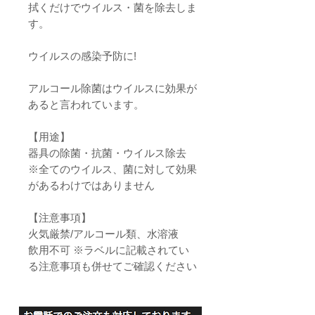
拭くだけでウイルス・菌を除去しま
す。
ウイルスの感染予防に!
アルコール除菌はウイルスに効果が
あると言われています。
【用途】
器具の除菌・抗菌・ウイルス除去
※全てのウイルス、菌に対して効果
があるわけではありません
【注意事項】
火気厳禁/アルコール類、水溶液
飲用不可 ※ラベルに記載されてい
る注意事項も併せてご確認ください